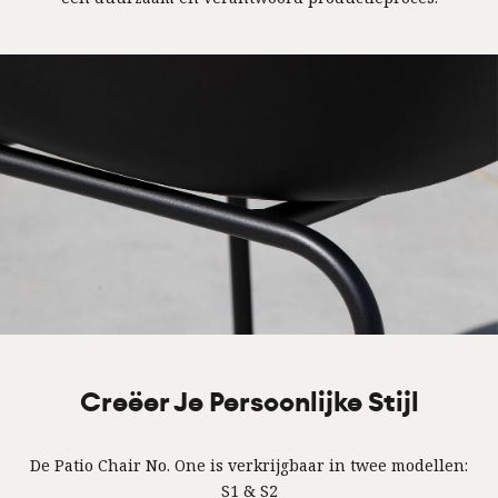
Creëer Je Persoonlijke Stijl
De Patio Chair No. One is verkrijgbaar in twee modellen:
S1 & S2