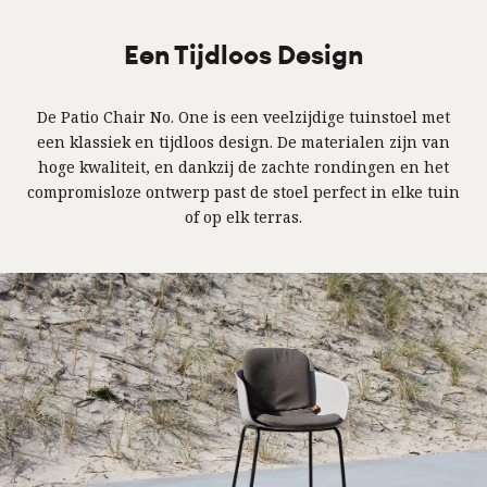
Een Tijdloos Design
De Patio Chair No. One is een veelzijdige tuinstoel met
een klassiek en tijdloos design. De materialen zijn van
hoge kwaliteit, en dankzij de zachte rondingen en het
compromisloze ontwerp past de stoel perfect in elke tuin
of op elk terras.