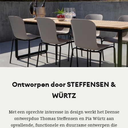
Ontworpen door STEFFENSEN &
WÜRTZ
Met een oprechte interesse in design werkt het Deense
ontwerpduo Thomas Steffensen en Pia Würtz aan
opvallende, functionele en duurzame ontwerpen die