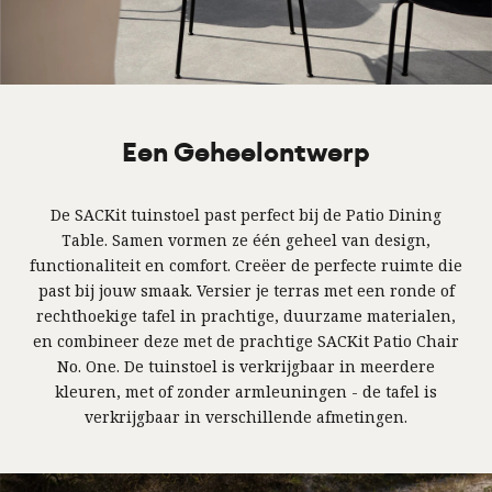
Een Geheelontwerp
De SACKit tuinstoel past perfect bij de Patio Dining
Table. Samen vormen ze één geheel van design,
functionaliteit en comfort. Creëer de perfecte ruimte die
past bij jouw smaak. Versier je terras met een ronde of
rechthoekige tafel in prachtige, duurzame materialen,
en combineer deze met de prachtige SACKit Patio Chair
No. One. De tuinstoel is verkrijgbaar in meerdere
kleuren, met of zonder armleuningen - de tafel is
verkrijgbaar in verschillende afmetingen.