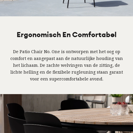
Ergonomisch En Comfortabel
De Patio Chair No. One is ontworpen met het oog op
comfort en aangepast aan de natuurlijke houding van
het lichaam. De zachte welvingen van de zitting, de
lichte helling en de flexibele rugleuning staan garant
voor een supercomfortabele avond.