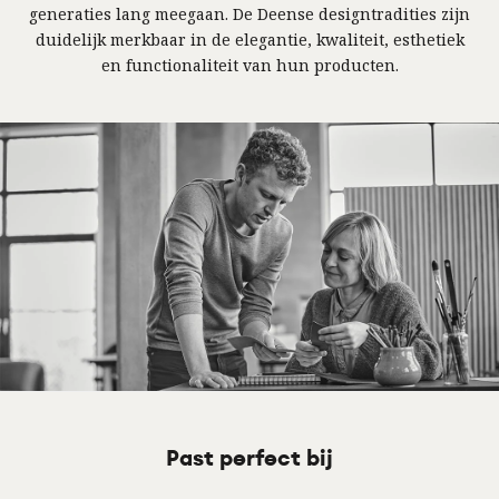
generaties lang meegaan. De Deense designtradities zijn
duidelijk merkbaar in de elegantie, kwaliteit, esthetiek
en functionaliteit van hun producten.
Past perfect bij