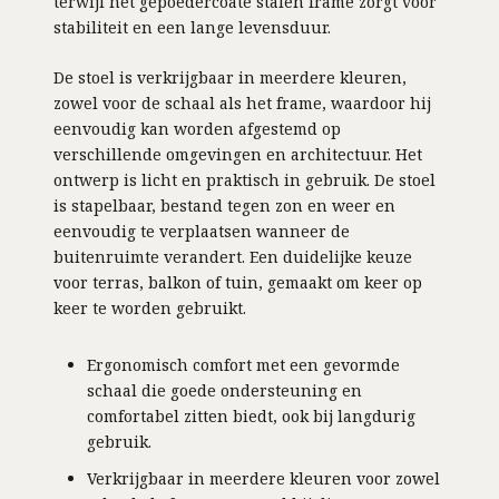
terwijl het gepoedercoate stalen frame zorgt voor
stabiliteit en een lange levensduur.
De stoel is verkrijgbaar in meerdere kleuren,
zowel voor de schaal als het frame, waardoor hij
eenvoudig kan worden afgestemd op
verschillende omgevingen en architectuur. Het
ontwerp is licht en praktisch in gebruik. De stoel
is stapelbaar, bestand tegen zon en weer en
eenvoudig te verplaatsen wanneer de
buitenruimte verandert. Een duidelijke keuze
voor terras, balkon of tuin, gemaakt om keer op
keer te worden gebruikt.
Ergonomisch comfort met een gevormde
schaal die goede ondersteuning en
comfortabel zitten biedt, ook bij langdurig
gebruik.
Verkrijgbaar in meerdere kleuren voor zowel