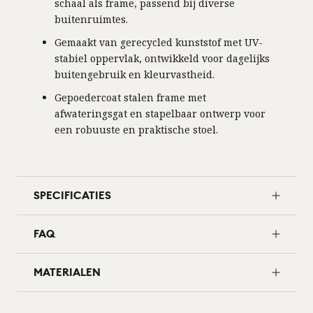
schaal als frame, passend bij diverse
buitenruimtes.
Gemaakt van gerecycled kunststof met UV-
stabiel oppervlak, ontwikkeld voor dagelijks
buitengebruik en kleurvastheid.
Gepoedercoat stalen frame met
afwateringsgat en stapelbaar ontwerp voor
een robuuste en praktische stoel.
SPECIFICATIES
FAQ
MATERIALEN