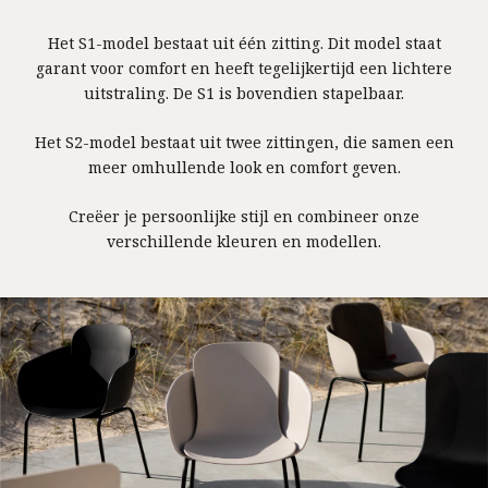
Het S1-model bestaat uit één zitting. Dit model staat
garant voor comfort en heeft tegelijkertijd een lichtere
uitstraling. De S1 is bovendien stapelbaar.
Het S2-model bestaat uit twee zittingen, die samen een
meer omhullende look en comfort geven.
Creëer je persoonlijke stijl en combineer onze
verschillende kleuren en modellen.