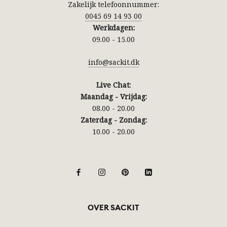
Zakelijk telefoonnummer:
0045 69 14 93 00
Werkdagen:
09.00 - 15.00
info@sackit.dk
Live Chat:
Maandag - Vrijdag:
08.00 - 20.00
Zaterdag - Zondag:
10.00 - 20.00
OVER SACKIT