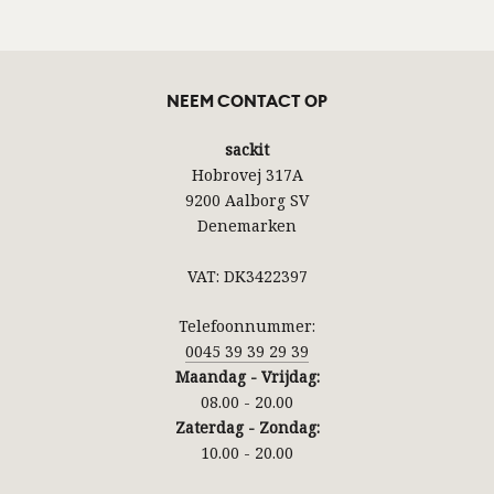
NEEM CONTACT OP
sackit
Hobrovej 317A
9200 Aalborg SV
Denemarken
VAT: DK3422397
Telefoonnummer:
0045 39 39 29 39
Maandag - Vrijdag:
08.00 - 20.00
Zaterdag - Zondag:
10.00 - 20.00