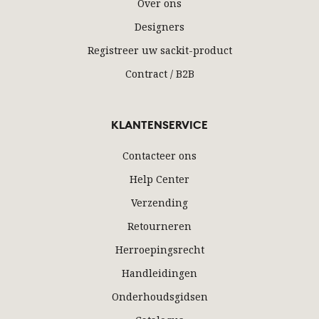
Over ons
Designers
Registreer uw sackit-product
Contract / B2B
KLANTENSERVICE
Contacteer ons
Help Center
Verzending
Retourneren
Herroepingsrecht
Handleidingen
Onderhoudsgidsen