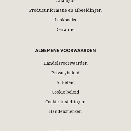
Catalogus
Productinformatie en afbeeldingen
Lookbooks
Garantie
ALGEMENE VOORWAARDEN
Handelsvoorwaarden
Privacybeleid
AI Beleid
Cookie beleid
Cookie-instellingen
Handelsmerken